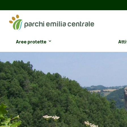
Aree protette
Atti