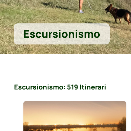
Escursionismo
Escursionismo: 519 Itinerari