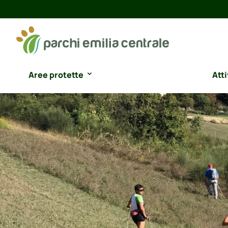
Aree protette
Atti