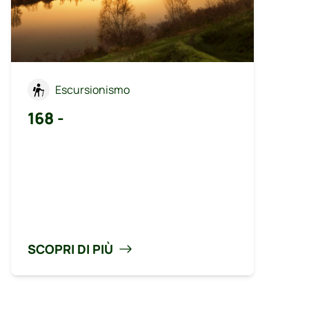
Escursionismo
168 -
SCOPRI DI PIÙ