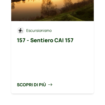
Escursionismo
157 - Sentiero CAI 157
SCOPRI DI PIÙ