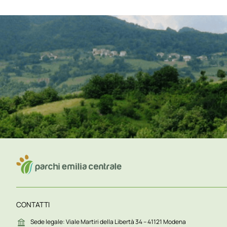
CONTATTI
Sede legale: Viale Martiri della Libertà 34 – 41121 Modena