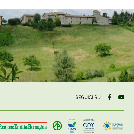
SEGUICI SU