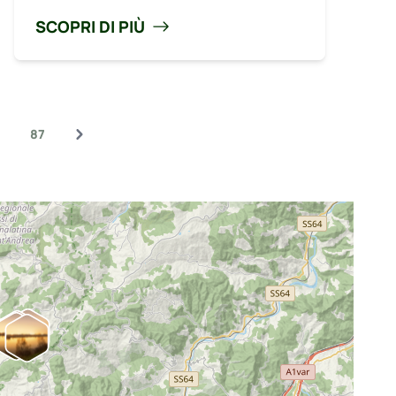
SCOPRI DI PIÙ
87