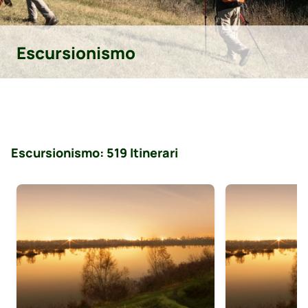
Escursionismo
Escursionismo: 519 Itinerari