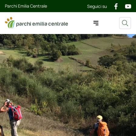
Parchi Emilia Centrale
Seguici su