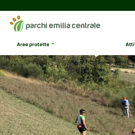
Aree protette
Atti