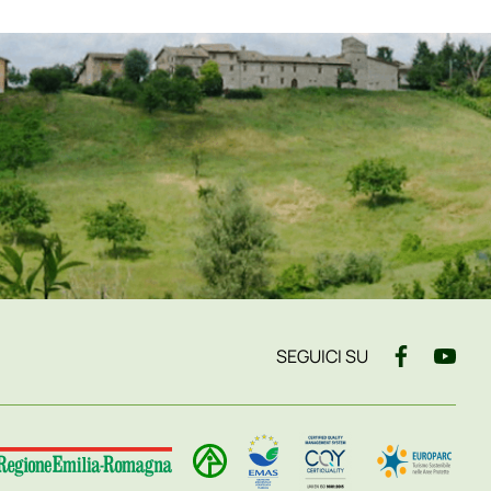
SEGUICI SU