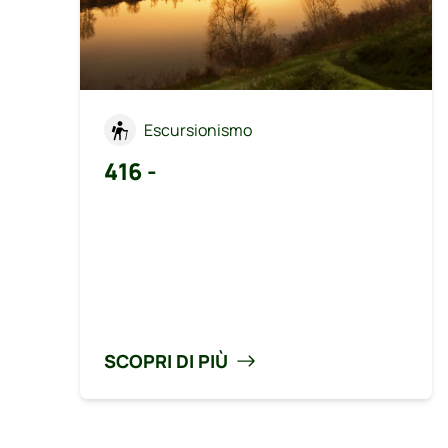
Escursionismo
416 -
SCOPRI DI PIÙ