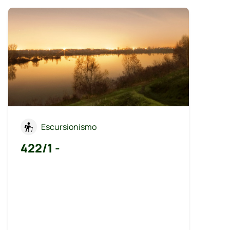
Escursionismo
422/1 -