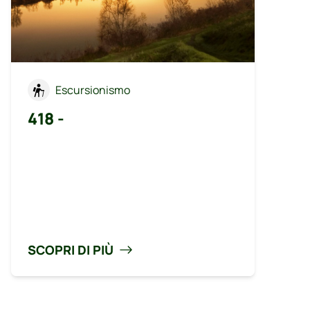
Escursionismo
418 -
SCOPRI DI PIÙ