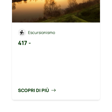
Escursionismo
417 -
SCOPRI DI PIÙ