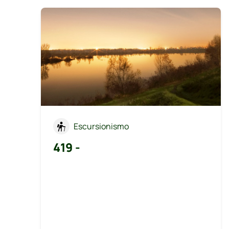
Escursionismo
419 -