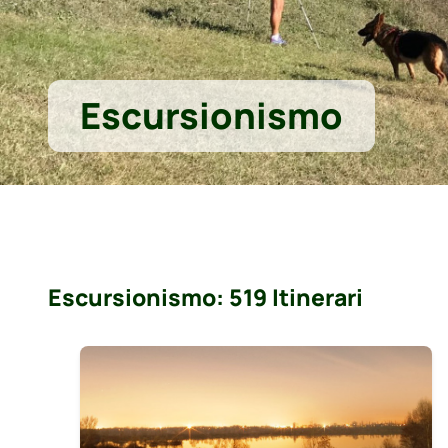
Escursionismo
Escursionismo: 519 Itinerari