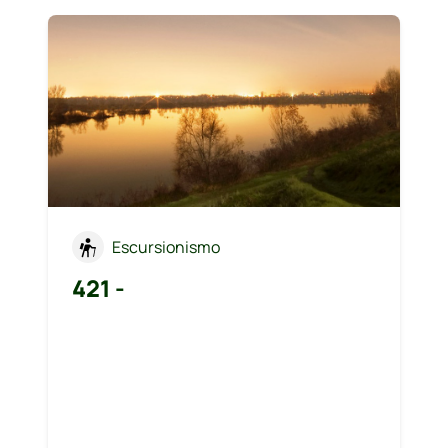
Escursionismo
421 -