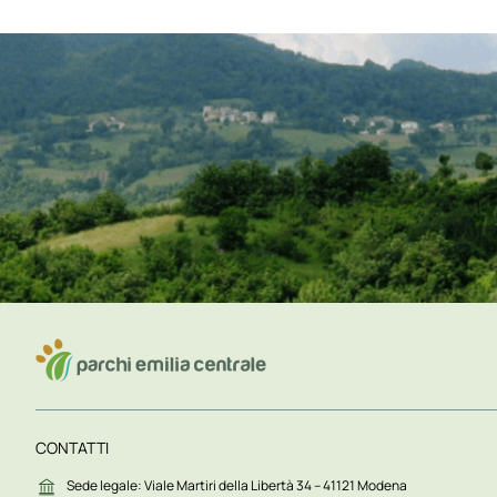
CONTATTI
Sede legale: Viale Martiri della Libertà 34 – 41121 Modena