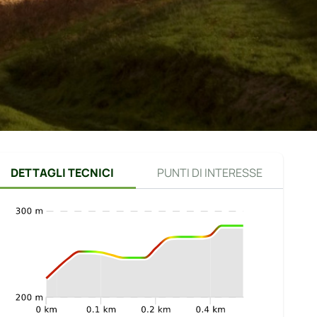
DETTAGLI TECNICI
PUNTI DI INTERESSE