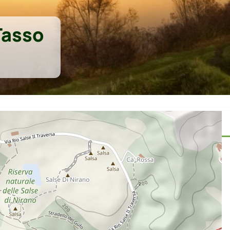
Tasso