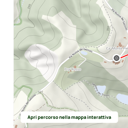
Apri percorso nella mappa interattiva