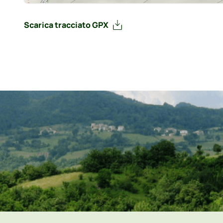
Scarica tracciato GPX