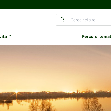
vità
Percorsi temat