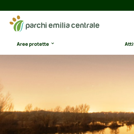
Aree protette
Atti