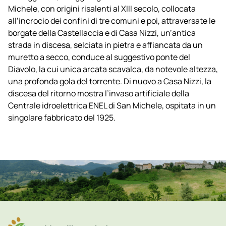
Michele, con origini risalenti al XIII secolo, collocata
all’incrocio dei confini di tre comuni e poi, attraversate le
borgate della Castellaccia e di Casa Nizzi, un’antica
strada in discesa, selciata in pietra e affiancata da un
muretto a secco, conduce al suggestivo ponte del
Diavolo, la cui unica arcata scavalca, da notevole altezza,
una profonda gola del torrente. Di nuovo a Casa Nizzi, la
discesa del ritorno mostra l’invaso artificiale della
Centrale idroelettrica ENEL di San Michele, ospitata in un
singolare fabbricato del 1925.