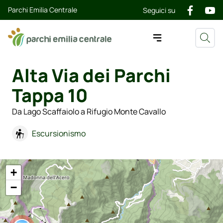
Parchi Emilia Centrale
Seguici su
Alta Via dei Parchi
Tappa 10
Da Lago Scaffaiolo a Rifugio Monte Cavallo
Escursionismo
+
−